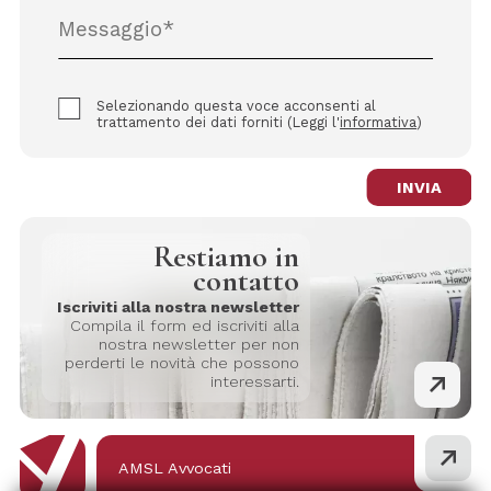
Selezionando questa voce acconsenti al
trattamento dei dati forniti (Leggi l'
informativa
)
INVIA
Restiamo in
contatto
Iscriviti alla nostra newsletter
Compila il form ed iscriviti alla
nostra newsletter per non
perderti le novità che possono
interessarti.
AMSL Avvocati