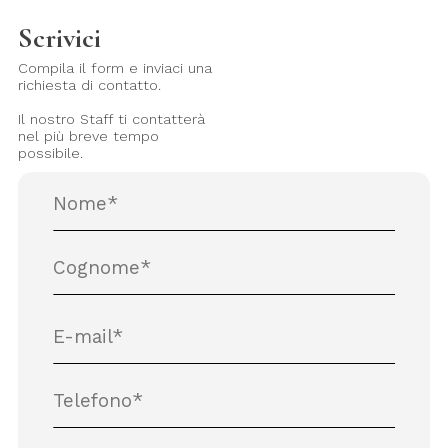
Scrivici
Compila il form e inviaci una
richiesta di contatto.
Il nostro Staff ti contatterà
nel più breve tempo
possibile.