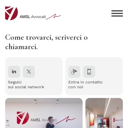
Come trovarci, scriverci o
chiamarci.
Seguici
Entra in contatto
sui social network
con noi