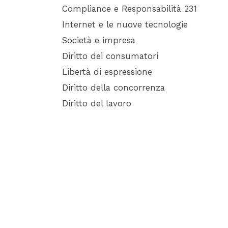
Compliance e Responsabilità 231
Internet e le nuove tecnologie
Società e impresa
Diritto dei consumatori
Libertà di espressione
Diritto della concorrenza
Diritto del lavoro