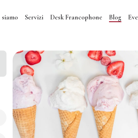
 siamo
Servizi
Desk Francophone
Blog
Eve