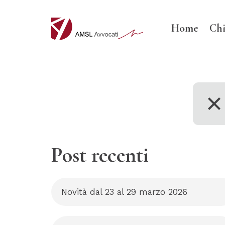
Home
Chi
Post recenti
Novità dal 23 al 29 marzo 2026