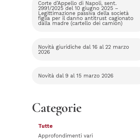
Corte d’Appello di Napoli, sent.
2991/2025 del 10 giugno 2025 –
Legittimazione passiva della società
figlia per il danno antitrust cagionato
dalla madre (cartello dei camion)
Novità giuridiche dal 16 al 22 marzo
2026
Novità dal 9 al 15 marzo 2026
Categorie
Tutte
Approfondimenti vari