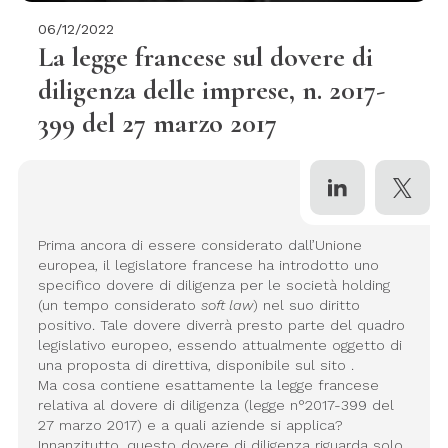
06/12/2022
La legge francese sul dovere di
diligenza delle imprese, n. 2017-
399 del 27 marzo 2017
Prima ancora di essere considerato dall’Unione
europea, il legislatore francese ha introdotto uno
specifico dovere di diligenza per le società holding
(un tempo considerato
soft law
) nel suo diritto
positivo. Tale dovere diverrà presto parte del quadro
legislativo europeo, essendo attualmente oggetto di
una proposta di direttiva, disponibile sul sito .
Ma cosa contiene esattamente la legge francese
relativa al dovere di diligenza (legge n°2017-399 del
27 marzo 2017) e a quali aziende si applica?
Innanzitutto, questo dovere di diligenza riguarda solo