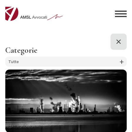
Categorie
+
Tutte