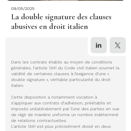
09/05/2025
La double signature des clauses
abusives en droit italien
Dans les contrats établis au moyen de conditions
générales, l’article 1341 du Code civil italien soumet la
validité de certaines clauses à l’exigence d’une «
double signature », véritable particularité du droit
italien.
Cette disposition a notamment vocation à
s’appliquer aux contrats d’adhésion, préétablis et
imposés unilatéralement par l’une des parties en vue
de régir de manière uniforme un nombre indéterminé
de relations contractuelles.
L’article 1341 est plus précisément divisé en deux