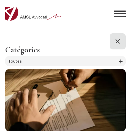
Catégories
+
Toutes