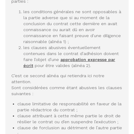
parties :
les conditions générales ne sont opposables à
la partie adverse que si au moment de la
conclusion du contrat cette dernière en avait
connaissance ou aurait dû en avoir
connaissance en faisant preuve d'une diligence
raisonnable (alinéa 1) ;
les clauses abusives éventuellement
contenues dans le contrat d’adhésion doivent
faire l’objet d’une
approbation expresse par
écrit
pour être valides (alinéa 2).
C’est ce second alinéa qui retiendra ici notre
attention.
Sont considérées comme étant abusives les clauses
suivantes :
clause limitative de responsabilité en faveur de la
partie rédactrice du contrat ;
clause attribuant à cette même partie le droit de
résilier le contrat ou d’en suspendre l’exécution ;
clause de forclusion au détriment de l’autre partie
;