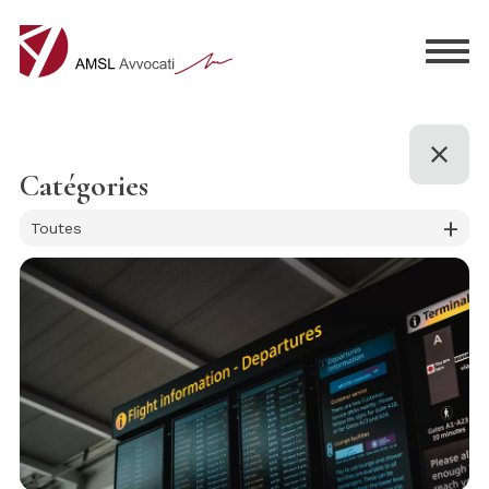
Catégories
+
Toutes