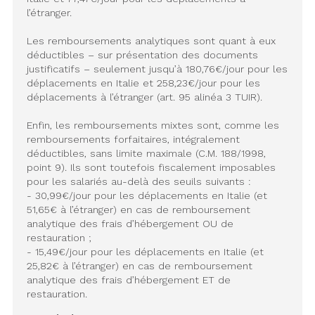
l’étranger.
Les remboursements analytiques sont quant à eux
déductibles – sur présentation des documents
justificatifs – seulement jusqu’à 180,76€/jour pour les
déplacements en Italie et 258,23€/jour pour les
déplacements à l’étranger (art. 95 alinéa 3 TUIR).
Enfin, les remboursements mixtes sont, comme les
remboursements forfaitaires, intégralement
déductibles, sans limite maximale (C.M. 188/1998,
point 9). Ils sont toutefois fiscalement imposables
pour les salariés au-delà des seuils suivants :
- 30,99€/jour pour les déplacements en Italie (et
51,65€ à l’étranger) en cas de remboursement
analytique des frais d’hébergement OU de
restauration ;
- 15,49€/jour pour les déplacements en Italie (et
25,82€ à l’étranger) en cas de remboursement
analytique des frais d’hébergement ET de
restauration.