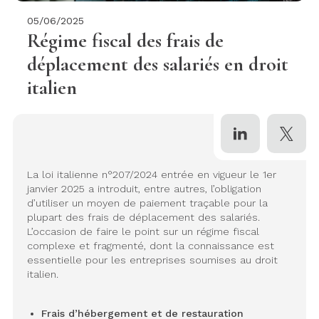
05/06/2025
Régime fiscal des frais de
déplacement des salariés en droit
italien
La loi italienne n°207/2024 entrée en vigueur le 1er
janvier 2025 a introduit, entre autres, l’obligation
d’utiliser un moyen de paiement traçable pour la
plupart des frais de déplacement des salariés.
L’occasion de faire le point sur un régime fiscal
complexe et fragmenté, dont la connaissance est
essentielle pour les entreprises soumises au droit
italien.
Frais d’hébergement et de restauration