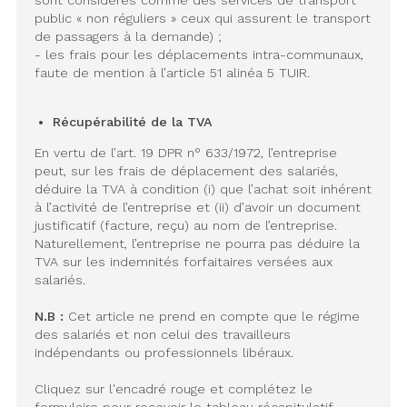
public « non réguliers » ceux qui assurent le transport
de passagers à la demande) ;
- les frais pour les déplacements intra-communaux,
faute de mention à l’article 51 alinéa 5 TUIR.
Récupérabilité de la TVA
En vertu de l’art. 19 DPR n° 633/1972, l’entreprise
peut, sur les frais de déplacement des salariés,
déduire la TVA à condition (i) que l’achat soit inhérent
à l’activité de l’entreprise et (ii) d’avoir un document
justificatif (facture, reçu) au nom de l’entreprise.
Naturellement, l’entreprise ne pourra pas déduire la
TVA sur les indemnités forfaitaires versées aux
salariés.
N.B :
Cet article ne prend en compte que le régime
des salariés et non celui des travailleurs
indépendants ou professionnels libéraux.
Cliquez sur l'encadré rouge et complétez le