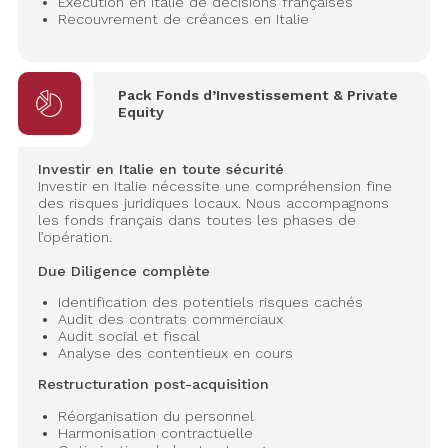
Exécution en Italie de décisions françaises
Recouvrement de créances en Italie
Pack Fonds d’Investissement & Private
Equity
Investir en Italie en toute sécurité
Investir en Italie nécessite une compréhension fine
des risques juridiques locaux. Nous accompagnons
les fonds français dans toutes les phases de
l’opération.
Due Diligence complète
Identification des potentiels risques cachés
Audit des contrats commerciaux
Audit social et fiscal
Analyse des contentieux en cours
Restructuration post-acquisition
Réorganisation du personnel
Harmonisation contractuelle