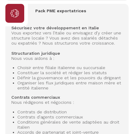
Pack PME exportatrices
Sécurisez votre développement en Italie
Vous exportez vers l’Italie ou envisagez d’y créer une
structure locale ? Vous avez des salariés détachés
ou expatriés ? Nous structurons votre croissance.
Structuration juridique
Nous vous aidons à :
Choisir entre filiale italienne ou succursale
Constituer la société et rédiger les statuts
Définir la gouvernance et les pouvoirs du dirigeant
Organiser les flux juridiques entre maison mère et
entité italienne
Contrats commerciaux
Nous rédigeons et négocions :
Contrats de distribution
Contrats d’agents commerciaux
Conditions générales de vente adaptées au droit
italien
Accords de partenariat et joint-venture