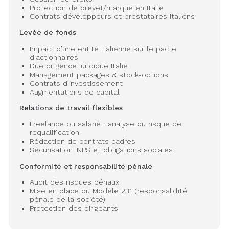
Protection de brevet/marque en Italie
Contrats développeurs et prestataires italiens
Levée de fonds
Impact d’une entité italienne sur le pacte
d’actionnaires
Due diligence juridique Italie
Management packages & stock-options
Contrats d’investissement
Augmentations de capital
Relations de travail flexibles
Freelance ou salarié : analyse du risque de
requalification
Rédaction de contrats cadres
Sécurisation INPS et obligations sociales
Conformité et responsabilité pénale
Audit des risques pénaux
Mise en place du Modèle 231 (responsabilité
pénale de la société)
Protection des dirigeants