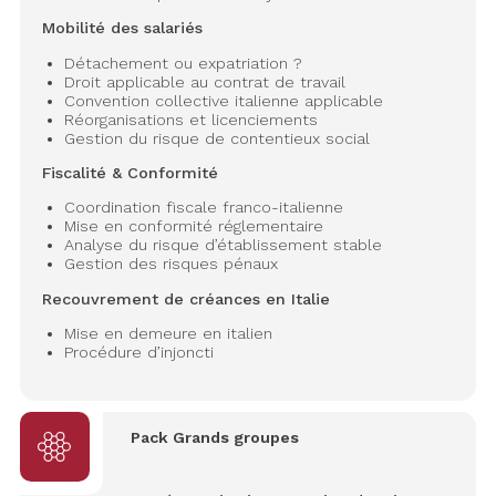
Mobilité des salariés
Détachement ou expatriation ?
Droit applicable au contrat de travail
Convention collective italienne applicable
Réorganisations et licenciements
Gestion du risque de contentieux social
Fiscalité & Conformité
Coordination fiscale franco-italienne
Mise en conformité réglementaire
Analyse du risque d’établissement stable
Gestion des risques pénaux
Recouvrement de créances en Italie
Mise en demeure en italien
Procédure d’injoncti
Pack Grands groupes