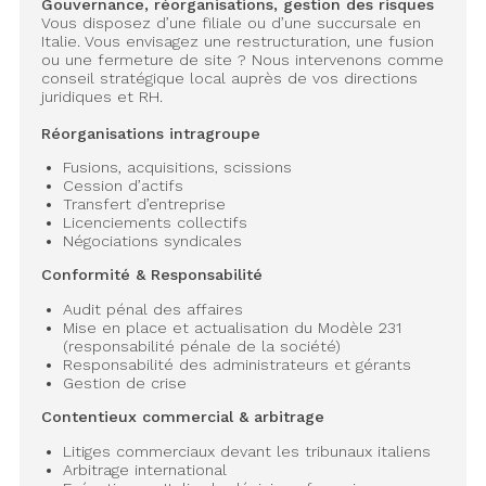
Gouvernance, réorganisations, gestion des risques
Vous disposez d’une filiale ou d’une succursale en
Italie. Vous envisagez une restructuration, une fusion
ou une fermeture de site ? Nous intervenons comme
conseil stratégique local auprès de vos directions
juridiques et RH.
Réorganisations intragroupe
Fusions, acquisitions, scissions
Cession d’actifs
Transfert d’entreprise
Licenciements collectifs
Négociations syndicales
Conformité & Responsabilité
Audit pénal des affaires
Mise en place et actualisation du Modèle 231
(responsabilité pénale de la société)
Responsabilité des administrateurs et gérants
Gestion de crise
Contentieux commercial & arbitrage
Litiges commerciaux devant les tribunaux italiens
Arbitrage international