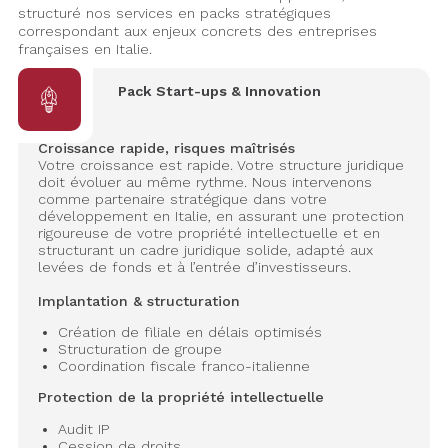
structuré nos services en packs stratégiques
correspondant aux enjeux concrets des entreprises
françaises en Italie.
Pack Start-ups & Innovation
Croissance rapide, risques maîtrisés
Votre croissance est rapide. Votre structure juridique
doit évoluer au même rythme. Nous intervenons
comme partenaire stratégique dans votre
développement en Italie, en assurant une protection
rigoureuse de votre propriété intellectuelle et en
structurant un cadre juridique solide, adapté aux
levées de fonds et à l’entrée d’investisseurs.
Implantation & structuration
Création de filiale en délais optimisés
Structuration de groupe
Coordination fiscale franco-italienne
Protection de la propriété intellectuelle
Audit IP
Cession de droits