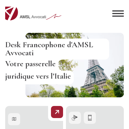
Desk Francophone d'AMSL
Avvocati
Votre passerelle
juridique vers l’Italie